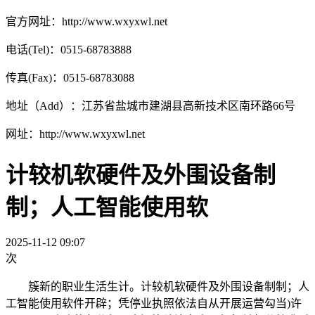
官方网址：http://www.wxyxwl.net
电话(Tel)：0515-68783888
传真(Fax)：0515-68783088
地址（Add）：江苏省盐城市建湖县高新技术区南环路66号
网址：http://www.wxyxwl.net
计较机软硬件及外围设备制
制；人工智能使用软
2025-11-12 09:07
次
簇新的职业生活生计。计较机软硬件及外围设备制制；人
工智能使用软件开辟；凭停业执照依法自从开展运营勾当)许