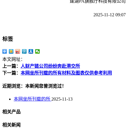
建湖PA旗舰厅科技有限公司
2025-11-12 09:07
标签
本文网址：
上一篇：
人财产链公司纷纷奔赴港交所
下一篇：
本网坐所刊载的所有材料及图表仅供参考利用
近期浏览：本新闻您曾浏览过！
本网坐所刊载的所
2025-11-13
相关产品
相关新闻