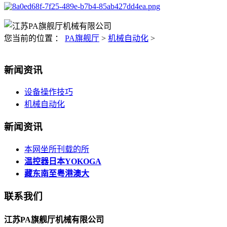
您当前的位置 ：
PA旗舰厅
>
机械自动化
>
新闻资讯
设备操作技巧
机械自动化
新闻资讯
本网坐所刊载的所
温控器日本YOKOGA
藏东南至粤港澳大
联系我们
江苏PA旗舰厅机械有限公司