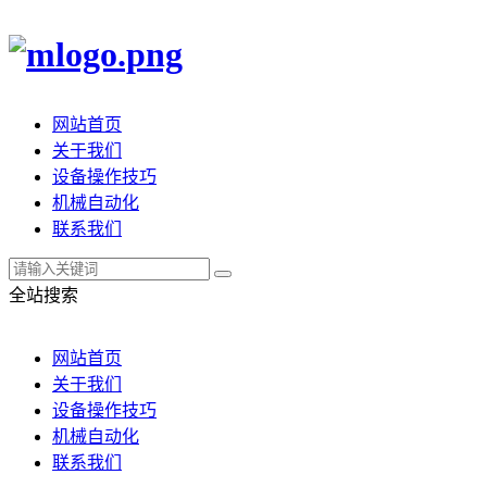
网站首页
关于我们
设备操作技巧
机械自动化
联系我们
全站搜索
网站首页
关于我们
设备操作技巧
机械自动化
联系我们