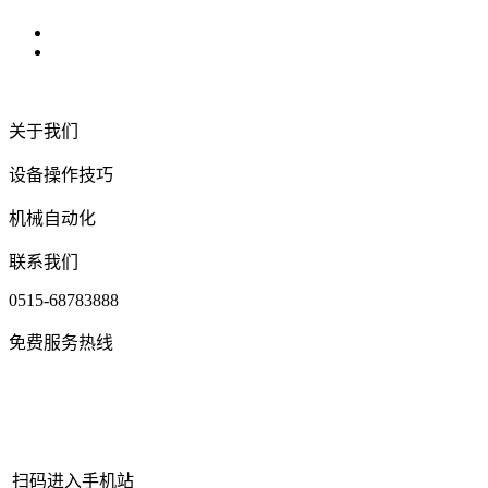
关于我们
设备操作技巧
机械自动化
联系我们
0515-68783888
免费服务热线
扫码进入手机站